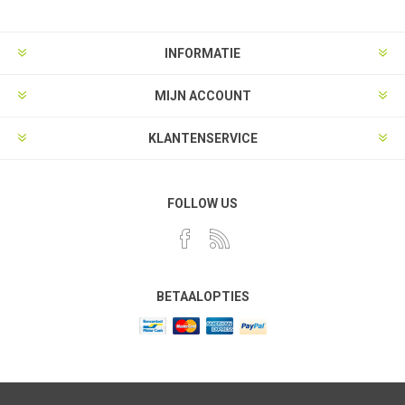
INFORMATIE
MIJN ACCOUNT
KLANTENSERVICE
FOLLOW US
BETAALOPTIES