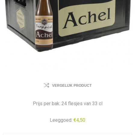
VERGELIJK PRODUCT
Prijs per bak: 24 flesjes van 33 cl
Leeggoed:
€4,50