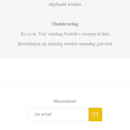
afgehaald worden
Thuislevering
Zo t.e.m. Vrij: vandaag besteld = morgen in huis
Bestellingen op zaterdag worden maandag geleverd
Nieuwsbrief
Aanmelden
Opzeggen