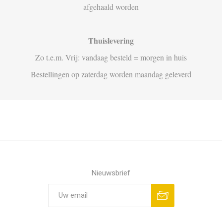
afgehaald worden
Thuislevering
Zo t.e.m. Vrij: vandaag besteld = morgen in huis
Bestellingen op zaterdag worden maandag geleverd
Nieuwsbrief
Aanmelden
Opzeggen