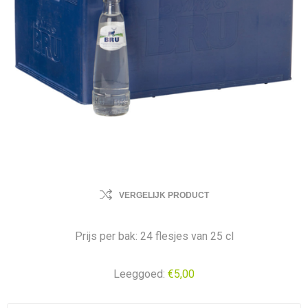
VERGELIJK PRODUCT
Prijs per bak: 24 flesjes van 25 cl
Leeggoed:
€5,00