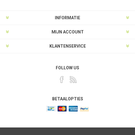
INFORMATIE
MIJN ACCOUNT
KLANTENSERVICE
FOLLOW US
BETAALOPTIES