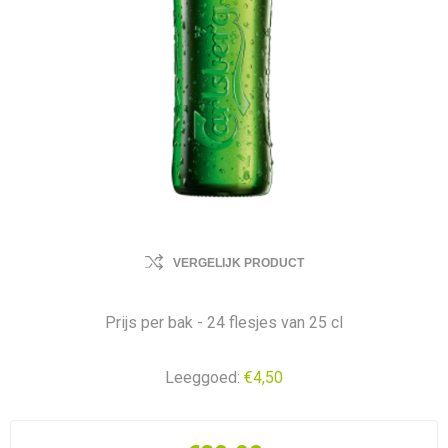
VERGELIJK PRODUCT
Prijs per bak - 24 flesjes van 25 cl
Leeggoed:
€4,50