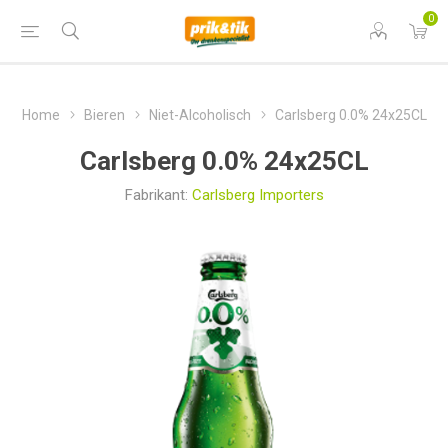
0
Home
Bieren
Niet-Alcoholisch
Carlsberg 0.0% 24x25CL
Carlsberg 0.0% 24x25CL
Fabrikant:
Carlsberg Importers