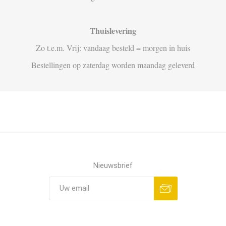
Thuislevering
Zo t.e.m. Vrij: vandaag besteld = morgen in huis
Bestellingen op zaterdag worden maandag geleverd
Nieuwsbrief
Aanmelden
Opzeggen