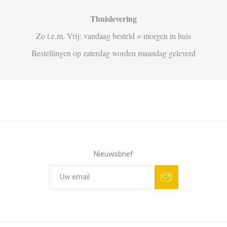
Thuislevering
Zo t.e.m. Vrij: vandaag besteld = morgen in huis
Bestellingen op zaterdag worden maandag geleverd
Nieuwsbrief
Aanmelden
Opzeggen