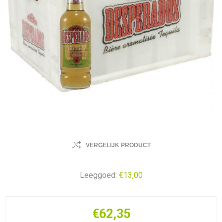
VERGELIJK PRODUCT
Leeggoed:
€13,00
€62,35