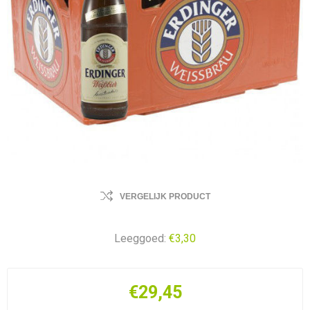
VERGELIJK PRODUCT
Leeggoed:
€3,30
€29,45