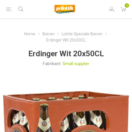
0
Home
Bieren
Lichte Speciale Bieren
Erdinger Wit 20x50CL
Erdinger Wit 20x50CL
Fabrikant:
Small supplier