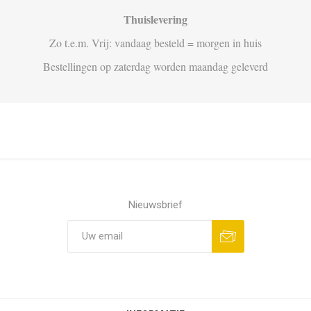
Thuislevering
Zo t.e.m. Vrij: vandaag besteld = morgen in huis
Bestellingen op zaterdag worden maandag geleverd
Nieuwsbrief
Aanmelden
Opzeggen