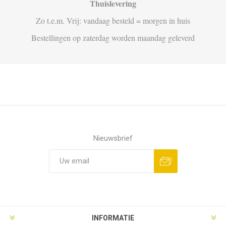
Thuislevering
Zo t.e.m. Vrij: vandaag besteld = morgen in huis
Bestellingen op zaterdag worden maandag geleverd
Nieuwsbrief
Aanmelden
Opzeggen
INFORMATIE