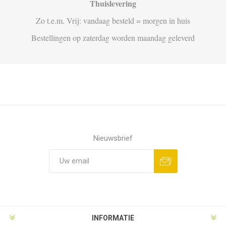
Thuislevering
Zo t.e.m. Vrij: vandaag besteld = morgen in huis
Bestellingen op zaterdag worden maandag geleverd
Nieuwsbrief
Aanmelden
Opzeggen
INFORMATIE