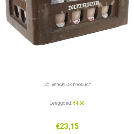
VERGELIJK PRODUCT
Leeggoed:
€4,50
€23,15