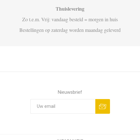
Thuislevering
Zo t.e.m. Vrij: vandaag besteld = morgen in huis
Bestellingen op zaterdag worden maandag geleverd
Nieuwsbrief
Aanmelden
Opzeggen