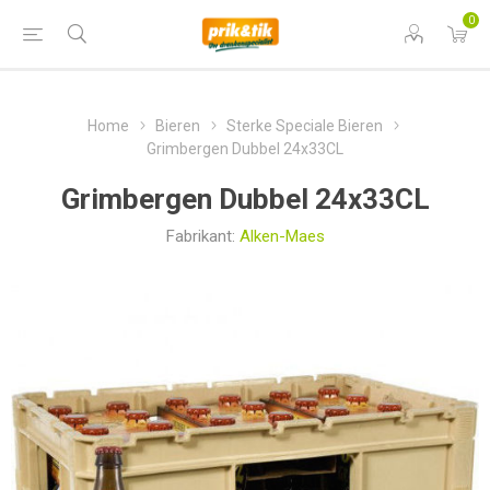
0
Home
Bieren
Sterke Speciale Bieren
Grimbergen Dubbel 24x33CL
Grimbergen Dubbel 24x33CL
Fabrikant:
Alken-Maes