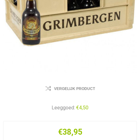
VERGELIJK PRODUCT
Leeggoed:
€4,50
€38,95