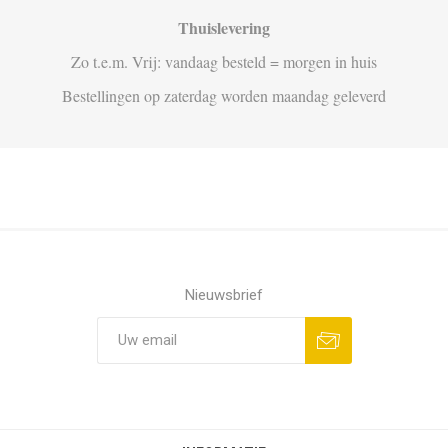
Thuislevering
Zo t.e.m. Vrij: vandaag besteld = morgen in huis
Bestellingen op zaterdag worden maandag geleverd
Nieuwsbrief
Aanmelden
Opzeggen