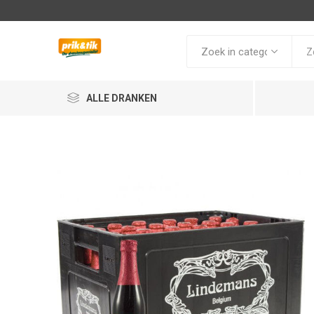
ALLE DRANKEN