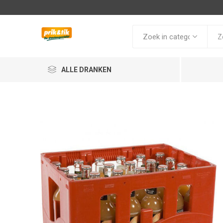
ALLE DRANKEN