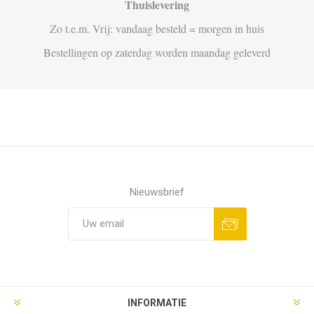
Thuislevering
Zo t.e.m. Vrij: vandaag besteld = morgen in huis
Bestellingen op zaterdag worden maandag geleverd
Nieuwsbrief
Aanmelden
Opzeggen
INFORMATIE