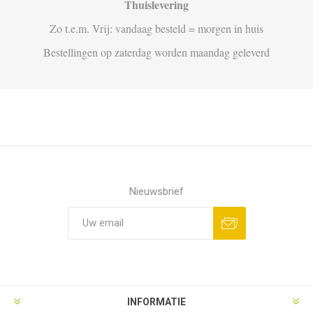
Thuislevering
Zo t.e.m. Vrij: vandaag besteld = morgen in huis
Bestellingen op zaterdag worden maandag geleverd
Nieuwsbrief
Aanmelden
Opzeggen
INFORMATIE