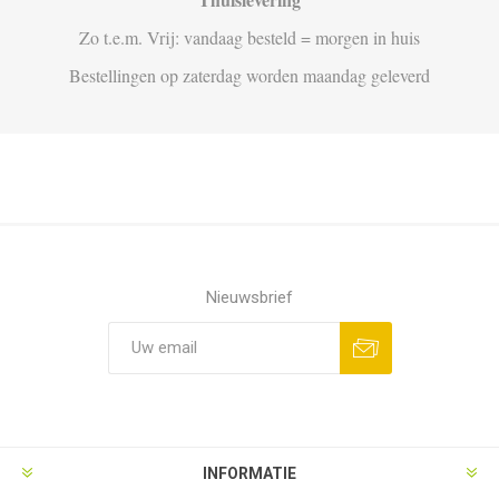
Zo t.e.m. Vrij: vandaag besteld = morgen in huis
Bestellingen op zaterdag worden maandag geleverd
Nieuwsbrief
Aanmelden
Opzeggen
INFORMATIE