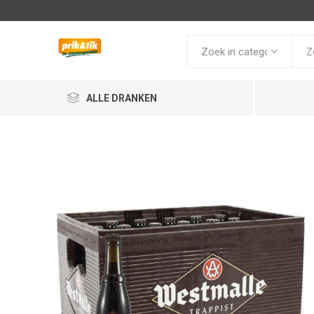
ALLE DRANKEN