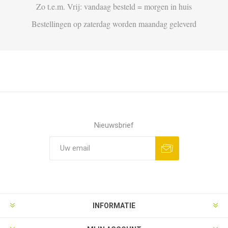
Zo t.e.m. Vrij: vandaag besteld = morgen in huis
Bestellingen op zaterdag worden maandag geleverd
Nieuwsbrief
Aanmelden
Opzeggen
INFORMATIE