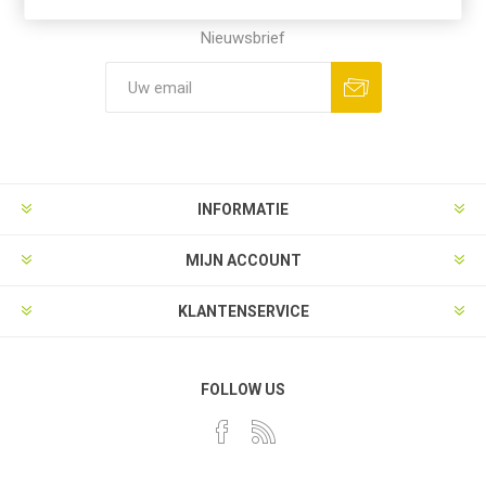
Nieuwsbrief
Aanmelden
Opzeggen
INFORMATIE
MIJN ACCOUNT
KLANTENSERVICE
FOLLOW US