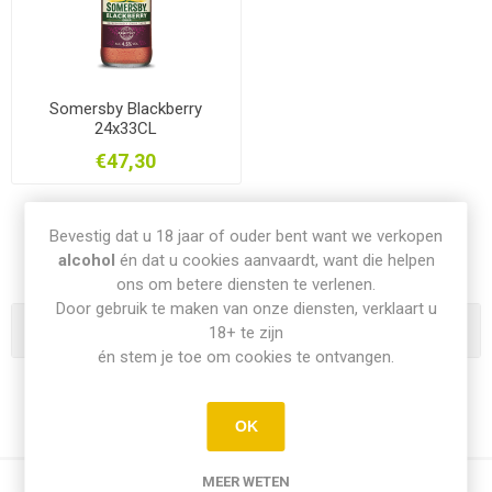
Somersby Blackberry
24x33CL
€47,30
Bevestig dat u 18 jaar of ouder bent want we verkopen
alcohol
én dat u cookies aanvaardt, want die helpen
ons om betere diensten te verlenen.
Door gebruik te maken van onze diensten, verklaart u
Categorie
18+ te zijn
én stem je toe om cookies te ontvangen.
OK
MEER WETEN