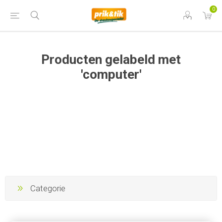
0
Producten gelabeld met
'computer'
Categorie