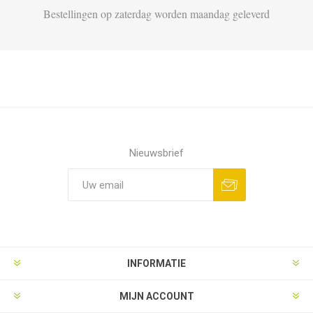
Bestellingen op zaterdag worden maandag geleverd
Nieuwsbrief
Aanmelden
Opzeggen
INFORMATIE
MIJN ACCOUNT