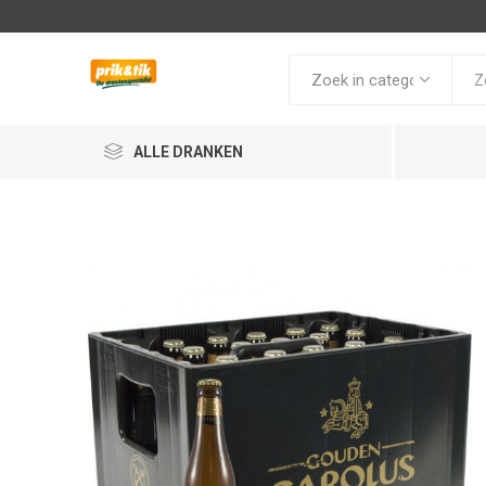
ALLE DRANKEN