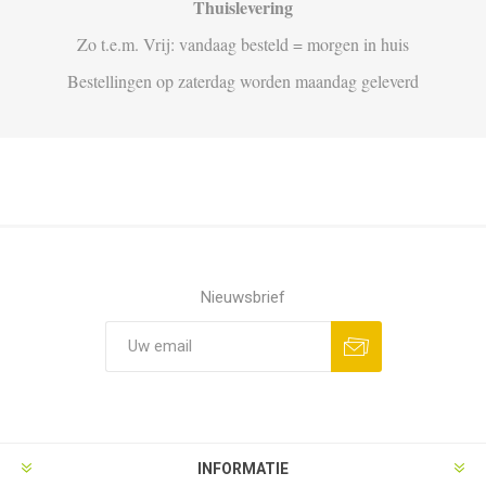
Thuislevering
Zo t.e.m. Vrij: vandaag besteld = morgen in huis
Bestellingen op zaterdag worden maandag geleverd
Nieuwsbrief
Aanmelden
Opzeggen
INFORMATIE