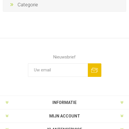
Categorie
Nieuwsbrief
Aanmelden
Opzeggen
INFORMATIE
MIJN ACCOUNT