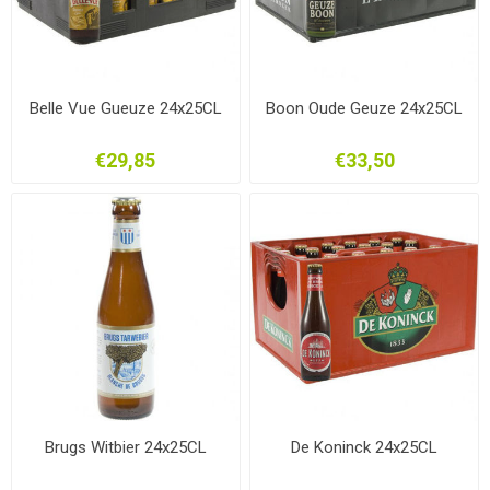
Belle Vue Gueuze 24x25CL
Boon Oude Geuze 24x25CL
€29,85
€33,50
Brugs Witbier 24x25CL
De Koninck 24x25CL