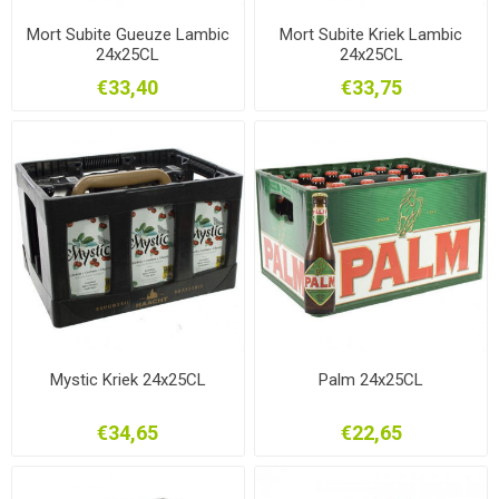
Mort Subite Gueuze Lambic
Mort Subite Kriek Lambic
24x25CL
24x25CL
€33,40
€33,75
Mystic Kriek 24x25CL
Palm 24x25CL
€34,65
€22,65