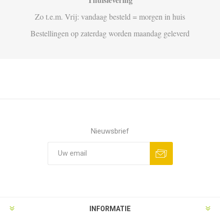
Zo t.e.m. Vrij: vandaag besteld = morgen in huis
Bestellingen op zaterdag worden maandag geleverd
Nieuwsbrief
Aanmelden
Opzeggen
INFORMATIE