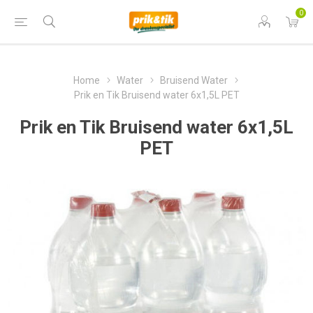
0
Home
Water
Bruisend Water
Prik en Tik Bruisend water 6x1,5L PET
Prik en Tik Bruisend water 6x1,5L
PET