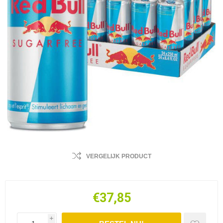
VERGELIJK PRODUCT
€37,85
i