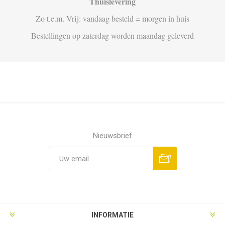
Thuislevering
Zo t.e.m. Vrij: vandaag besteld = morgen in huis
Bestellingen op zaterdag worden maandag geleverd
Nieuwsbrief
Aanmelden
Opzeggen
INFORMATIE