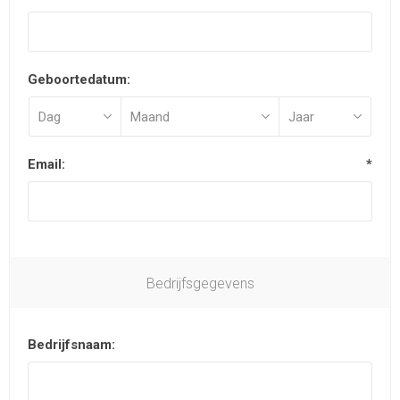
Geboortedatum:
Email:
*
Bedrijfsgegevens
Bedrijfsnaam: