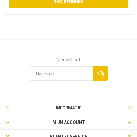
Nieuwsbrief
Aanmelden
Opzeggen
INFORMATIE
MIJN ACCOUNT
KLANTENSERVICE