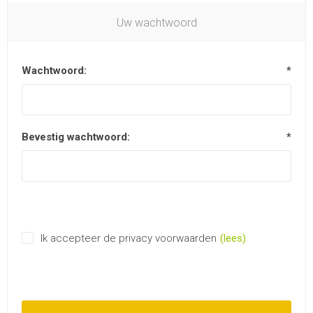
Uw wachtwoord
Wachtwoord:
*
Bevestig wachtwoord:
*
Ik accepteer de privacy voorwaarden
(lees)