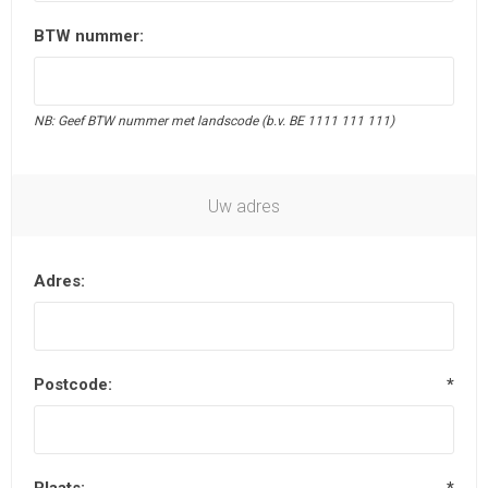
BTW nummer:
NB: Geef BTW nummer met landscode (b.v. BE 1111 111 111)
Uw adres
Adres:
Postcode:
*