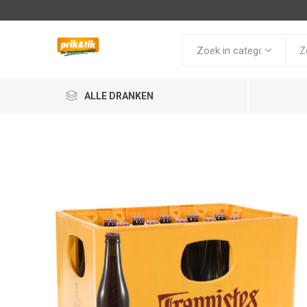
ALLE DRANKEN