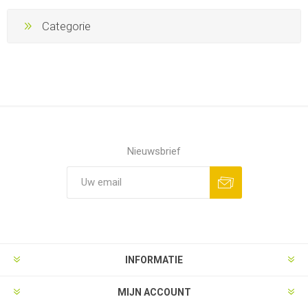
Categorie
Nieuwsbrief
Aanmelden
Opzeggen
INFORMATIE
MIJN ACCOUNT