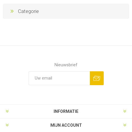
Categorie
Nieuwsbrief
Aanmelden
Opzeggen
INFORMATIE
MIJN ACCOUNT