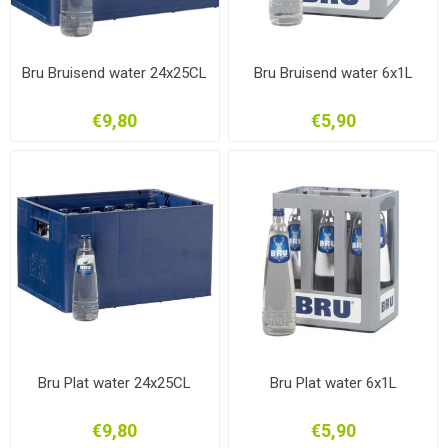
Bru Bruisend water 24x25CL
Bru Bruisend water 6x1L
€9,80
€5,90
Bru Plat water 24x25CL
Bru Plat water 6x1L
€9,80
€5,90