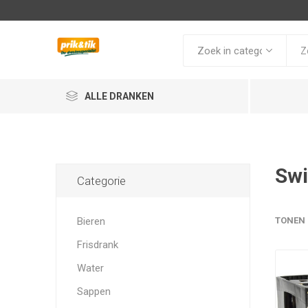
ALLE DRANKEN
Swi
Categorie
Bieren
TONEN
Frisdrank
Water
Sappen