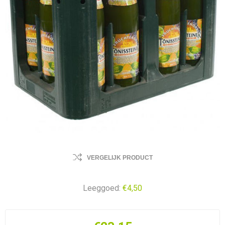
VERGELIJK PRODUCT
Leeggoed:
€4,50