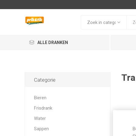
ALLE DRANKEN
Tra
Categorie
Bieren
Frisdrank
Water
Sappen
B
c