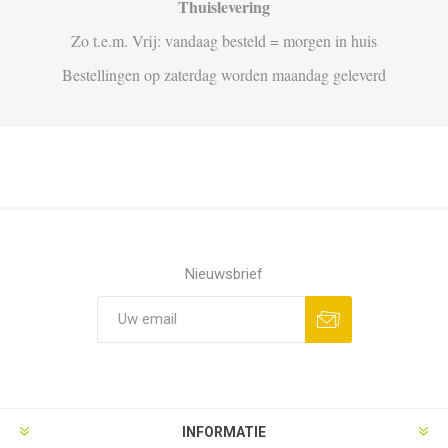
Thuislevering
Zo t.e.m. Vrij: vandaag besteld = morgen in huis
Bestellingen op zaterdag worden maandag geleverd
Nieuwsbrief
Aanmelden
Opzeggen
INFORMATIE